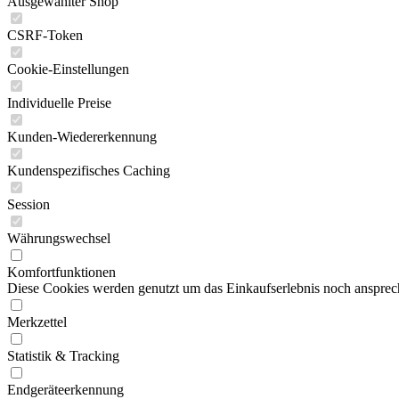
Ausgewählter Shop
CSRF-Token
Cookie-Einstellungen
Individuelle Preise
Kunden-Wiedererkennung
Kundenspezifisches Caching
Session
Währungswechsel
Komfortfunktionen
Diese Cookies werden genutzt um das Einkaufserlebnis noch ansprech
Merkzettel
Statistik & Tracking
Endgeräteerkennung