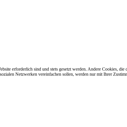
ebsite erforderlich sind und stets gesetzt werden. Andere Cookies, di
sozialen Netzwerken vereinfachen sollen, werden nur mit Ihrer Zustim