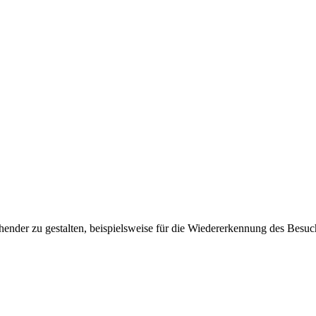
ender zu gestalten, beispielsweise für die Wiedererkennung des Besuc