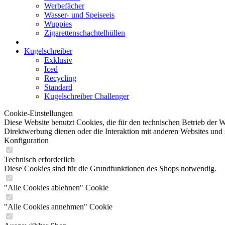
Werbefächer
Wasser- und Speiseeis
Wuppies
Zigarettenschachtelhüllen
Kugelschreiber
Exklusiv
Iced
Recycling
Standard
Kugelschreiber Challenger
Cookie-Einstellungen
Diese Website benutzt Cookies, die für den technischen Betrieb der W
Direktwerbung dienen oder die Interaktion mit anderen Websites und 
Konfiguration
Technisch erforderlich
Diese Cookies sind für die Grundfunktionen des Shops notwendig.
"Alle Cookies ablehnen" Cookie
"Alle Cookies annehmen" Cookie