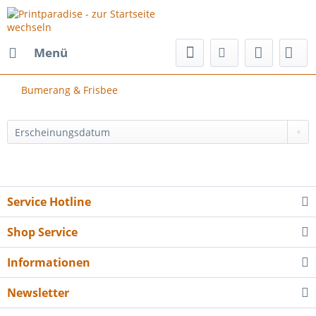
Menü
Bumerang & Frisbee
Service Hotline
Shop Service
Informationen
Newsletter