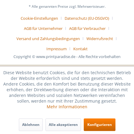
* Alle genannten Preise zzgl. Mehrwertsteuer.
Cookie-Einstellungen
Datenschutz (EU-DSGVO)
AGB für Unternehmer
AGB für Verbraucher
Versand und Zahlungsbedingungen
Widerrufsrecht
Impressum
Kontakt
Copyright © www.printparadise.de - Alle Rechte vorbehalten
Diese Website benutzt Cookies, die für den technischen Betrieb
der Website erforderlich sind und stets gesetzt werden.
Andere Cookies, die den Komfort bei Benutzung dieser Website
erhöhen, der Direktwerbung dienen oder die Interaktion mit
anderen Websites und sozialen Netzwerken vereinfachen
sollen, werden nur mit Ihrer Zustimmung gesetzt.
Mehr Informationen
Ablehnen
Alle akzeptieren
Konfigurieren