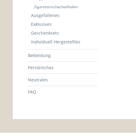
Zigarettenschachtelhüllen
Ausgefallenes
Exklusives
Geschenksets
Individuell Hergestelltes
Bekleidung
Persönliches
Neutrales
FAQ