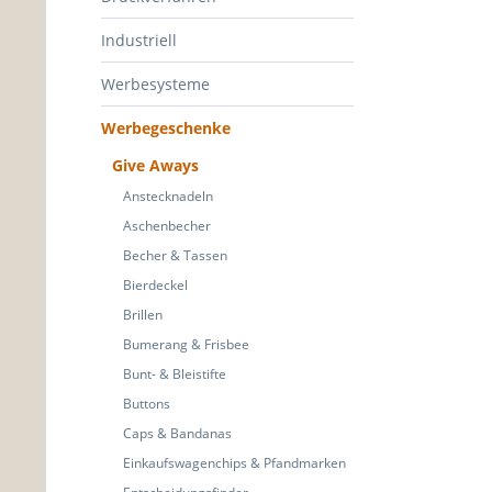
Industriell
Werbesysteme
Werbegeschenke
Give Aways
Anstecknadeln
Aschenbecher
Becher & Tassen
Bierdeckel
Brillen
Bumerang & Frisbee
Bunt- & Bleistifte
Buttons
Caps & Bandanas
Einkaufswagenchips & Pfandmarken