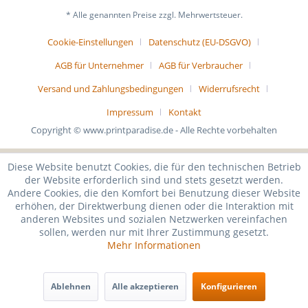
* Alle genannten Preise zzgl. Mehrwertsteuer.
Cookie-Einstellungen
Datenschutz (EU-DSGVO)
AGB für Unternehmer
AGB für Verbraucher
Versand und Zahlungsbedingungen
Widerrufsrecht
Impressum
Kontakt
Copyright © www.printparadise.de - Alle Rechte vorbehalten
Diese Website benutzt Cookies, die für den technischen Betrieb
der Website erforderlich sind und stets gesetzt werden.
Andere Cookies, die den Komfort bei Benutzung dieser Website
erhöhen, der Direktwerbung dienen oder die Interaktion mit
anderen Websites und sozialen Netzwerken vereinfachen
sollen, werden nur mit Ihrer Zustimmung gesetzt.
Mehr Informationen
Ablehnen
Alle akzeptieren
Konfigurieren