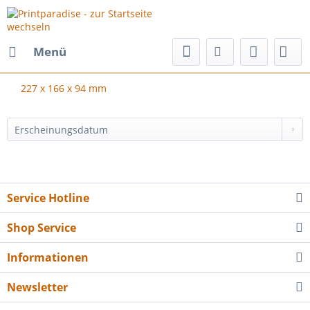
Menü
227 x 166 x 94 mm
Service Hotline
Shop Service
Informationen
Newsletter