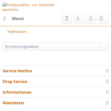
Menü
Haftnotizen
Service Hotline
Shop Service
Informationen
Newsletter