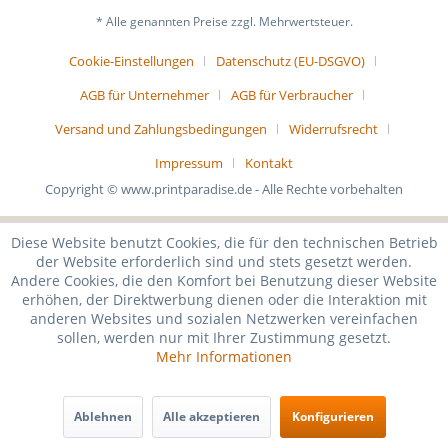
* Alle genannten Preise zzgl. Mehrwertsteuer.
Cookie-Einstellungen
Datenschutz (EU-DSGVO)
AGB für Unternehmer
AGB für Verbraucher
Versand und Zahlungsbedingungen
Widerrufsrecht
Impressum
Kontakt
Copyright © www.printparadise.de - Alle Rechte vorbehalten
Diese Website benutzt Cookies, die für den technischen Betrieb
der Website erforderlich sind und stets gesetzt werden.
Andere Cookies, die den Komfort bei Benutzung dieser Website
erhöhen, der Direktwerbung dienen oder die Interaktion mit
anderen Websites und sozialen Netzwerken vereinfachen
sollen, werden nur mit Ihrer Zustimmung gesetzt.
Mehr Informationen
Ablehnen
Alle akzeptieren
Konfigurieren