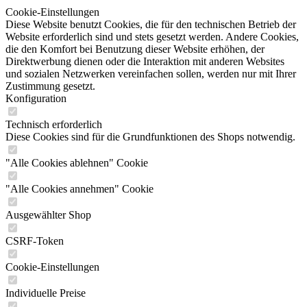
Cookie-Einstellungen
Diese Website benutzt Cookies, die für den technischen Betrieb der
Website erforderlich sind und stets gesetzt werden. Andere Cookies,
die den Komfort bei Benutzung dieser Website erhöhen, der
Direktwerbung dienen oder die Interaktion mit anderen Websites
und sozialen Netzwerken vereinfachen sollen, werden nur mit Ihrer
Zustimmung gesetzt.
Konfiguration
Technisch erforderlich
Diese Cookies sind für die Grundfunktionen des Shops notwendig.
"Alle Cookies ablehnen" Cookie
"Alle Cookies annehmen" Cookie
Ausgewählter Shop
CSRF-Token
Cookie-Einstellungen
Individuelle Preise