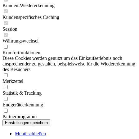
Kunden-Wiedererkennung
Kundenspezifisches Caching
Session
Währungswechsel
Komfortfunktionen
Diese Cookies werden genutzt um das Einkaufserlebnis noch
ansprechender zu gestalten, beispielsweise für die Wiedererkennung
des Besuchers.
Merkzettel
Statistik & Tracking
Endgeräteerkennung
Partnerprogramm
Menü schließen