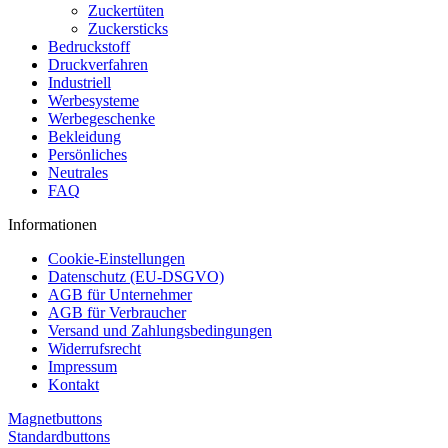
Zuckertüten
Zuckersticks
Bedruckstoff
Druckverfahren
Industriell
Werbesysteme
Werbegeschenke
Bekleidung
Persönliches
Neutrales
FAQ
Informationen
Cookie-Einstellungen
Datenschutz (EU-DSGVO)
AGB für Unternehmer
AGB für Verbraucher
Versand und Zahlungsbedingungen
Widerrufsrecht
Impressum
Kontakt
Magnetbuttons
Standardbuttons