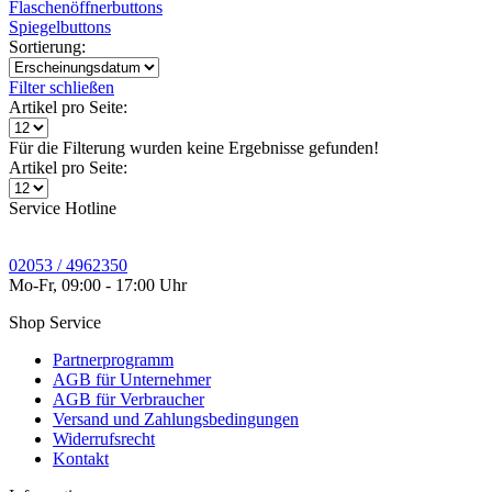
Flaschenöffnerbuttons
Spiegelbuttons
Sortierung:
Filter schließen
Artikel pro Seite:
Für die Filterung wurden keine Ergebnisse gefunden!
Artikel pro Seite:
Service Hotline
02053 / 4962350
Mo-Fr, 09:00 - 17:00 Uhr
Shop Service
Partnerprogramm
AGB für Unternehmer
AGB für Verbraucher
Versand und Zahlungsbedingungen
Widerrufsrecht
Kontakt