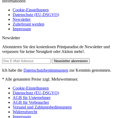
Informationen
Cookie-Einstellungen
Datenschutz (EU-DSGVO)
Newsletter
Zulieferant werden
Impressum
Newsletter
Abonnieren Sie den kostenlosen Printparadise.de Newsletter und
verpassen Sie keine Neuigkeit oder Aktion mehr!.
Newsletter abonnieren
Ich habe die
Datenschutzbestimmungen
zur Kenntnis genommen.
* Alle genannten Preise zzgl. Mehrwertsteuer.
Cookie-Einstellungen
Datenschutz (EU-DSGVO)
AGB für Unternehmer
AGB für Verbraucher
Versand und Zahlungsbedingungen
Widerrufsrecht
Impressum