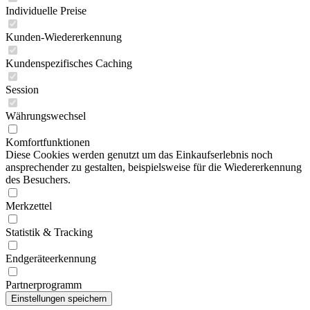
Individuelle Preise
Kunden-Wiedererkennung
Kundenspezifisches Caching
Session
Währungswechsel
Komfortfunktionen
Diese Cookies werden genutzt um das Einkaufserlebnis noch
ansprechender zu gestalten, beispielsweise für die Wiedererkennung
des Besuchers.
Merkzettel
Statistik & Tracking
Endgeräteerkennung
Partnerprogramm