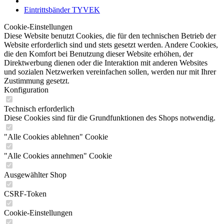
Eintrittsbänder TYVEK
Cookie-Einstellungen
Diese Website benutzt Cookies, die für den technischen Betrieb der
Website erforderlich sind und stets gesetzt werden. Andere Cookies,
die den Komfort bei Benutzung dieser Website erhöhen, der
Direktwerbung dienen oder die Interaktion mit anderen Websites
und sozialen Netzwerken vereinfachen sollen, werden nur mit Ihrer
Zustimmung gesetzt.
Konfiguration
Technisch erforderlich
Diese Cookies sind für die Grundfunktionen des Shops notwendig.
"Alle Cookies ablehnen" Cookie
"Alle Cookies annehmen" Cookie
Ausgewählter Shop
CSRF-Token
Cookie-Einstellungen