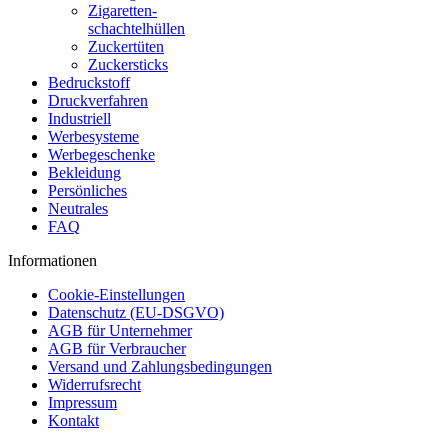
Zigaretten-
schachtelhüllen
Zuckertüten
Zuckersticks
Bedruckstoff
Druckverfahren
Industriell
Werbesysteme
Werbegeschenke
Bekleidung
Persönliches
Neutrales
FAQ
Informationen
Cookie-Einstellungen
Datenschutz (EU-DSGVO)
AGB für Unternehmer
AGB für Verbraucher
Versand und Zahlungsbedingungen
Widerrufsrecht
Impressum
Kontakt