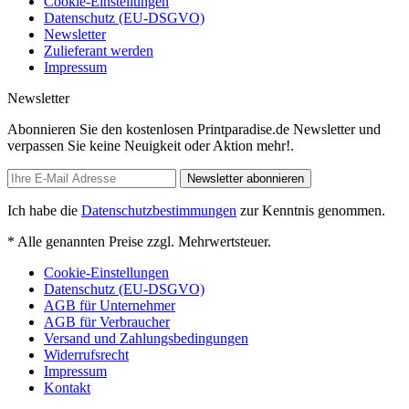
Cookie-Einstellungen
Datenschutz (EU-DSGVO)
Newsletter
Zulieferant werden
Impressum
Newsletter
Abonnieren Sie den kostenlosen Printparadise.de Newsletter und
verpassen Sie keine Neuigkeit oder Aktion mehr!.
Newsletter abonnieren
Ich habe die
Datenschutzbestimmungen
zur Kenntnis genommen.
* Alle genannten Preise zzgl. Mehrwertsteuer.
Cookie-Einstellungen
Datenschutz (EU-DSGVO)
AGB für Unternehmer
AGB für Verbraucher
Versand und Zahlungsbedingungen
Widerrufsrecht
Impressum
Kontakt