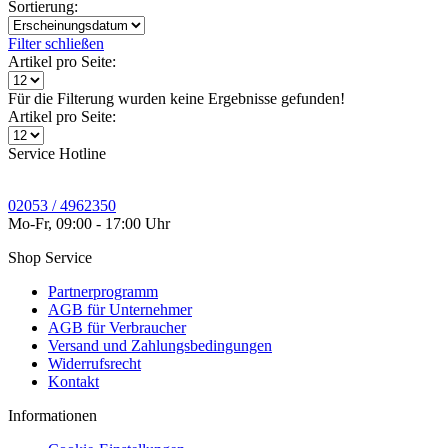
Sortierung:
Filter schließen
Artikel pro Seite:
Für die Filterung wurden keine Ergebnisse gefunden!
Artikel pro Seite:
Service Hotline
02053 / 4962350
Mo-Fr, 09:00 - 17:00 Uhr
Shop Service
Partnerprogramm
AGB für Unternehmer
AGB für Verbraucher
Versand und Zahlungsbedingungen
Widerrufsrecht
Kontakt
Informationen