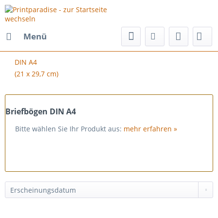
Menü
DIN A4
(21 x 29,7 cm)
Briefbögen DIN A4
Bitte wählen Sie Ihr Produkt aus:
mehr erfahren »