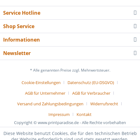
Service Hotline
Shop Service
Informationen
Newsletter
* Alle genannten Preise zzgl. Mehrwertsteuer.
Cookie-Einstellungen
Datenschutz (EU-DSGVO)
AGB für Unternehmer
AGB für Verbraucher
Versand und Zahlungsbedingungen
Widerrufsrecht
Impressum
Kontakt
Copyright © www.printparadise.de - Alle Rechte vorbehalten
Diese Website benutzt Cookies, die für den technischen Betrieb
der Website erforderlich sind und stets gesetzt werden.