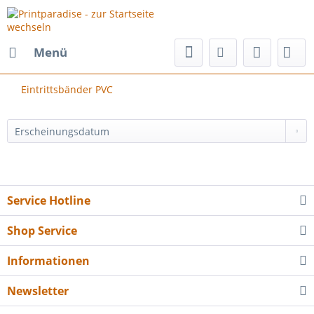
Menü
Eintrittsbänder PVC
Service Hotline
Shop Service
Informationen
Newsletter