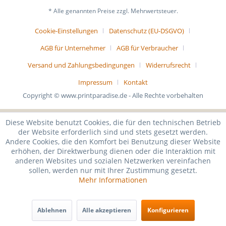
* Alle genannten Preise zzgl. Mehrwertsteuer.
Cookie-Einstellungen
Datenschutz (EU-DSGVO)
AGB für Unternehmer
AGB für Verbraucher
Versand und Zahlungsbedingungen
Widerrufsrecht
Impressum
Kontakt
Copyright © www.printparadise.de - Alle Rechte vorbehalten
Diese Website benutzt Cookies, die für den technischen Betrieb
der Website erforderlich sind und stets gesetzt werden.
Andere Cookies, die den Komfort bei Benutzung dieser Website
erhöhen, der Direktwerbung dienen oder die Interaktion mit
anderen Websites und sozialen Netzwerken vereinfachen
sollen, werden nur mit Ihrer Zustimmung gesetzt.
Mehr Informationen
Ablehnen
Alle akzeptieren
Konfigurieren