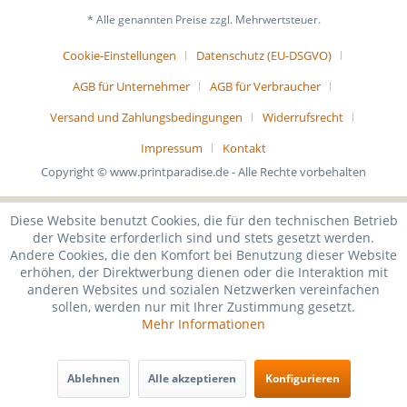
* Alle genannten Preise zzgl. Mehrwertsteuer.
Cookie-Einstellungen
Datenschutz (EU-DSGVO)
AGB für Unternehmer
AGB für Verbraucher
Versand und Zahlungsbedingungen
Widerrufsrecht
Impressum
Kontakt
Copyright © www.printparadise.de - Alle Rechte vorbehalten
Diese Website benutzt Cookies, die für den technischen Betrieb
der Website erforderlich sind und stets gesetzt werden.
Andere Cookies, die den Komfort bei Benutzung dieser Website
erhöhen, der Direktwerbung dienen oder die Interaktion mit
anderen Websites und sozialen Netzwerken vereinfachen
sollen, werden nur mit Ihrer Zustimmung gesetzt.
Mehr Informationen
Ablehnen
Alle akzeptieren
Konfigurieren