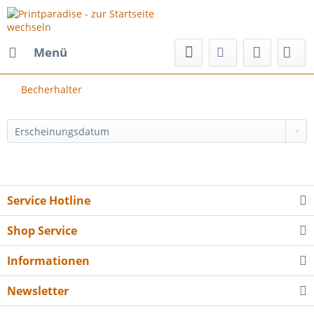
Menü
Becherhalter
Service Hotline
Shop Service
Informationen
Newsletter