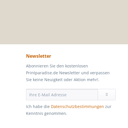
Newsletter
Abonnieren Sie den kostenlosen
Printparadise.de Newsletter und verpassen
Sie keine Neuigkeit oder Aktion mehr!.
Ich habe die
Datenschutzbestimmungen
zur
Kenntnis genommen.