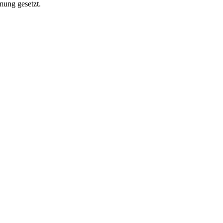
mung gesetzt.