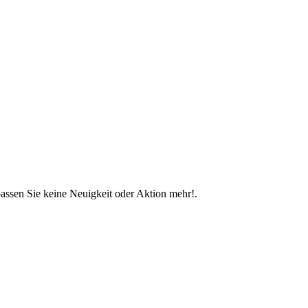
assen Sie keine Neuigkeit oder Aktion mehr!.