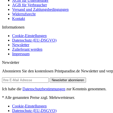
AGB für Unternehmer
AGB für Verbraucher
Versand und Zahlungsbedingungen
Widerrufsrecht
Kontakt
Informationen
Cookie-Einstellungen
Datenschutz (EU-DSGVO)
Newsletter
Zulieferant werden
Impressum
Newsletter
Abonnieren Sie den kostenlosen Printparadise.de Newsletter und verp
Newsletter abonnieren
Ich habe die
Datenschutzbestimmungen
zur Kenntnis genommen.
* Alle genannten Preise zzgl. Mehrwertsteuer.
Cookie-Einstellungen
Datenschutz (EU-DSGVO)