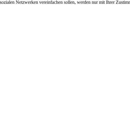
sozialen Netzwerken vereinfachen sollen, werden nur mit Ihrer Zustim