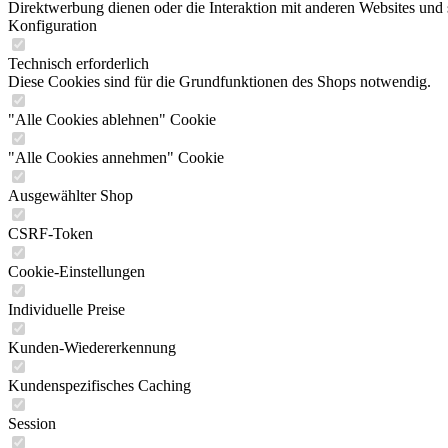
Direktwerbung dienen oder die Interaktion mit anderen Websites und 
Konfiguration
Technisch erforderlich
Diese Cookies sind für die Grundfunktionen des Shops notwendig.
"Alle Cookies ablehnen" Cookie
"Alle Cookies annehmen" Cookie
Ausgewählter Shop
CSRF-Token
Cookie-Einstellungen
Individuelle Preise
Kunden-Wiedererkennung
Kundenspezifisches Caching
Session