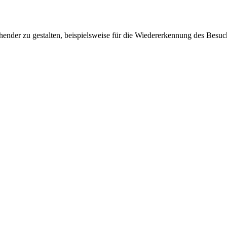
ender zu gestalten, beispielsweise für die Wiedererkennung des Besuc