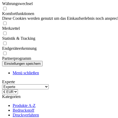
Währungswechsel
Komfortfunktionen
Diese Cookies werden genutzt um das Einkaufserlebnis noch ansprech
Merkzettel
Statistik & Tracking
Endgeräteerkennung
Partnerprogramm
Menü schließen
Experte
Kategorien
Produkte A-Z
Bedruckstoff
Druckverfahren