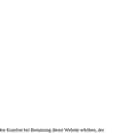
e den Komfort bei Benutzung dieser Website erhöhen, der