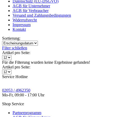
Datenschutz (EU-DSGVO)
AGB für Unternehmer
AGB für Verbraucher
Versand und Zahlungsbedingungen
Widerrufsrecht
Impressum
Kontakt
Sortierung:
Filter schließen
Artikel pro Seite:
Für die Filterung wurden keine Ergebnisse gefunden!
Artikel pro Seite:
Service Hotline
02053 / 4962350
Mo-Fr, 09:00 - 17:00 Uhr
Shop Service
Partnerprogramm