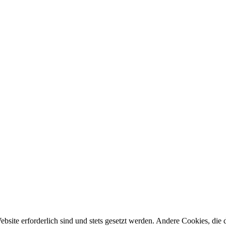
ebsite erforderlich sind und stets gesetzt werden. Andere Cookies, di