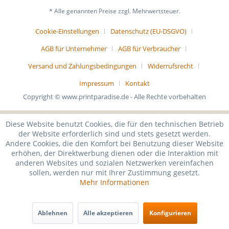
* Alle genannten Preise zzgl. Mehrwertsteuer.
Cookie-Einstellungen
Datenschutz (EU-DSGVO)
AGB für Unternehmer
AGB für Verbraucher
Versand und Zahlungsbedingungen
Widerrufsrecht
Impressum
Kontakt
Copyright © www.printparadise.de - Alle Rechte vorbehalten
Diese Website benutzt Cookies, die für den technischen Betrieb
der Website erforderlich sind und stets gesetzt werden.
Andere Cookies, die den Komfort bei Benutzung dieser Website
erhöhen, der Direktwerbung dienen oder die Interaktion mit
anderen Websites und sozialen Netzwerken vereinfachen
sollen, werden nur mit Ihrer Zustimmung gesetzt.
Mehr Informationen
Ablehnen
Alle akzeptieren
Konfigurieren