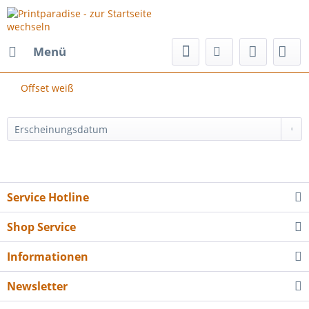
Menü
Offset weiß
Service Hotline
Shop Service
Informationen
Newsletter